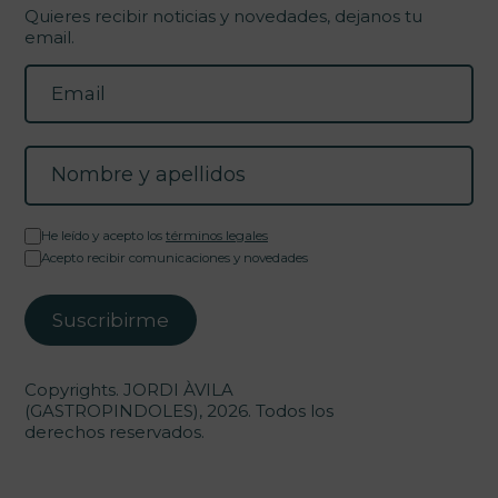
Quieres recibir noticias y novedades, dejanos tu
email.
He leído y acepto los
términos legales
Acepto recibir comunicaciones y novedades
Copyrights. JORDI ÀVILA
(GASTROPINDOLES), 2026. Todos los
derechos reservados.