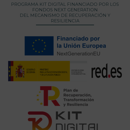
PROGRAMA KIT DIGITAL FINANCIADO POR LOS
FONDOS NEXT GENERATION
DEL MECANISMO DE RECUPERACIÓN Y
RESILIENCIA