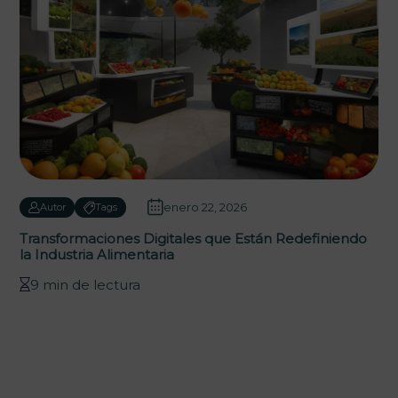
enero 22, 2026
Autor
Tags
Transformaciones Digitales que Están Redefiniendo
la Industria Alimentaria
9 min de lectura