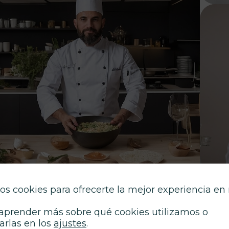
os cookies para ofrecerte la mejor experiencia en
aprender más sobre qué cookies utilizamos o
arlas en los
ajustes
.