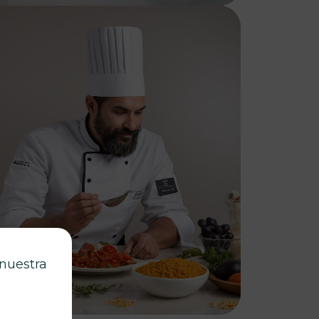
 nuestra