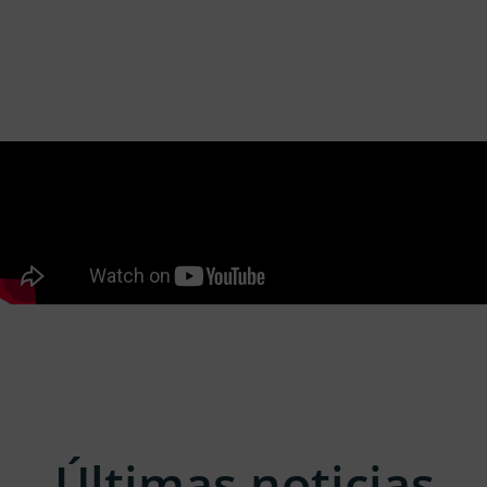
Últimas noticias