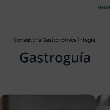
Nosot
Consultoría Gastronómica Integral
Gastroguía