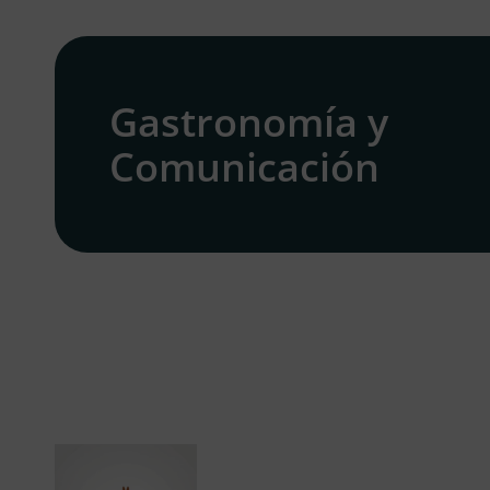
Gastronomía y
Comunicación