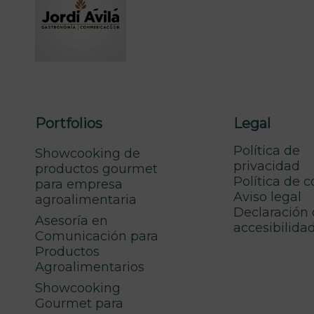
Portfolios
Legal
Política de
Showcooking de
privacidad
productos gourmet
Política de 
para empresa
Aviso legal
agroalimentaria
Declaración
Asesoría en
accesibilida
Comunicación para
Productos
Agroalimentarios
Showcooking
Gourmet para