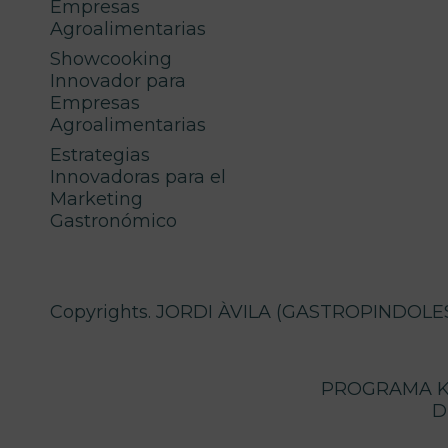
Empresas
Agroalimentarias
Showcooking
Innovador para
Empresas
Agroalimentarias
Estrategias
Innovadoras para el
Marketing
Gastronómico
Copyrights. JORDI ÀVILA (GASTROPINDOLES),
PROGRAMA KI
D