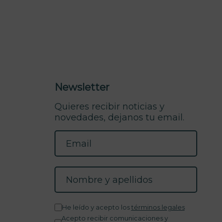
Newsletter
Quieres recibir noticias y
novedades, dejanos tu email.
He leído y acepto los
términos legales
Acepto recibir comunicaciones y