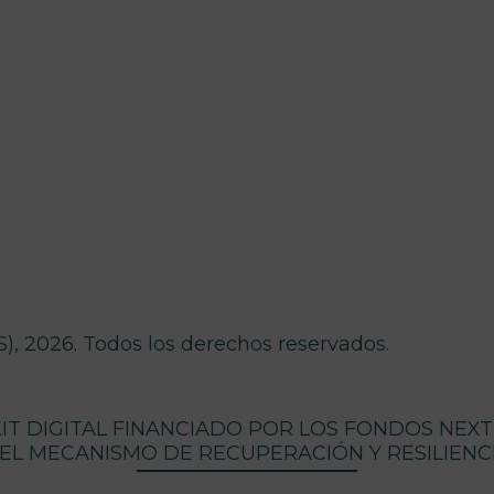
 2026. Todos los derechos reservados.
T DIGITAL FINANCIADO POR LOS FONDOS NEX
EL MECANISMO DE RECUPERACIÓN Y RESILIENC