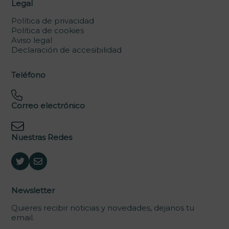
Legal
Política de privacidad
Política de cookies
Aviso legal
Declaración de accesibilidad
Teléfono
Correo electrónico
Nuestras Redes
Newsletter
Quieres recibir noticias y novedades, dejanos tu
email.