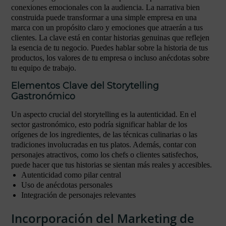
conexiones emocionales con la audiencia. La narrativa bien
construida puede transformar a una simple empresa en una
marca con un propósito claro y emociones que atraerán a tus
clientes. La clave está en contar historias genuinas que reflejen
la esencia de tu negocio. Puedes hablar sobre la historia de tus
productos, los valores de tu empresa o incluso anécdotas sobre
tu equipo de trabajo.
Elementos Clave del Storytelling
Gastronómico
Un aspecto crucial del storytelling es la autenticidad. En el
sector gastronómico, esto podría significar hablar de los
orígenes de los ingredientes, de las técnicas culinarias o las
tradiciones involucradas en tus platos. Además, contar con
personajes atractivos, como los chefs o clientes satisfechos,
puede hacer que tus historias se sientan más reales y accesibles.
Autenticidad como pilar central
Uso de anécdotas personales
Integración de personajes relevantes
Incorporación del Marketing de