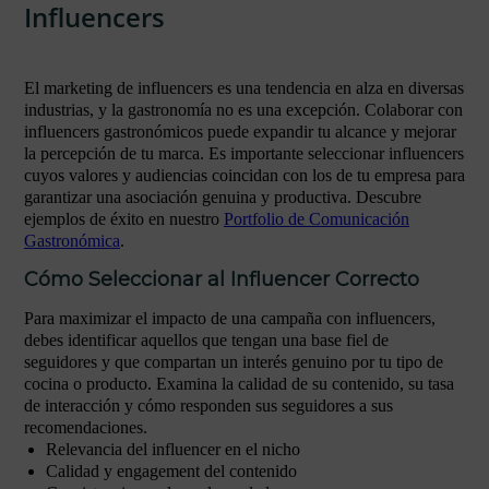
Influencers
El marketing de influencers es una tendencia en alza en diversas
industrias, y la gastronomía no es una excepción. Colaborar con
influencers gastronómicos puede expandir tu alcance y mejorar
la percepción de tu marca. Es importante seleccionar influencers
cuyos valores y audiencias coincidan con los de tu empresa para
garantizar una asociación genuina y productiva. Descubre
ejemplos de éxito en nuestro
Portfolio de Comunicación
Gastronómica
.
Cómo Seleccionar al Influencer Correcto
Para maximizar el impacto de una campaña con influencers,
debes identificar aquellos que tengan una base fiel de
seguidores y que compartan un interés genuino por tu tipo de
cocina o producto. Examina la calidad de su contenido, su tasa
de interacción y cómo responden sus seguidores a sus
recomendaciones.
Relevancia del influencer en el nicho
Calidad y engagement del contenido