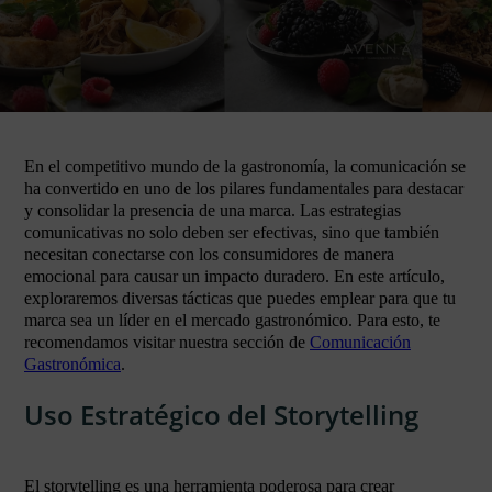
En el competitivo mundo de la gastronomía, la comunicación se
ha convertido en uno de los pilares fundamentales para destacar
y consolidar la presencia de una marca. Las estrategias
comunicativas no solo deben ser efectivas, sino que también
necesitan conectarse con los consumidores de manera
emocional para causar un impacto duradero. En este artículo,
exploraremos diversas tácticas que puedes emplear para que tu
marca sea un líder en el mercado gastronómico. Para esto, te
recomendamos visitar nuestra sección de
Comunicación
Gastronómica
.
Uso Estratégico del Storytelling
El storytelling es una herramienta poderosa para crear