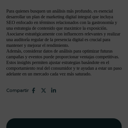
Para quienes busquen un análisis más profundo, es esencial
desarrollar un plan de marketing digital integral que incluya
SEO enfocado en términos relacionados con la gastronomía y
una estrategia de contenido que maximice la exposición.
Asociarse estratégicamente con influencers relevantes y realizar
una auditoría regular de la presencia digital es crucial para
mantener y mejorar el rendimiento.
Además, considerar datos de análisis para optimizar futuras
campañas y eventos puede proporcionar ventajas competitivas.
Estos insights permiten ajustar estrategias basándote en el
comportamiento real del consumidor y te ayudan a estar un paso
adelante en un mercado cada vez más saturado.
Compartir