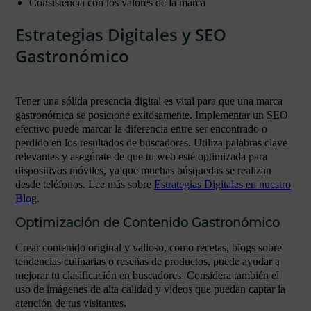
Consistencia con los valores de la marca
Estrategias Digitales y SEO
Gastronómico
Tener una sólida presencia digital es vital para que una marca
gastronómica se posicione exitosamente. Implementar un SEO
efectivo puede marcar la diferencia entre ser encontrado o
perdido en los resultados de buscadores. Utiliza palabras clave
relevantes y asegúrate de que tu web esté optimizada para
dispositivos móviles, ya que muchas búsquedas se realizan
desde teléfonos. Lee más sobre
Estrategias Digitales en nuestro
Blog
.
Optimización de Contenido Gastronómico
Crear contenido original y valioso, como recetas, blogs sobre
tendencias culinarias o reseñas de productos, puede ayudar a
mejorar tu clasificación en buscadores. Considera también el
uso de imágenes de alta calidad y videos que puedan captar la
atención de tus visitantes.