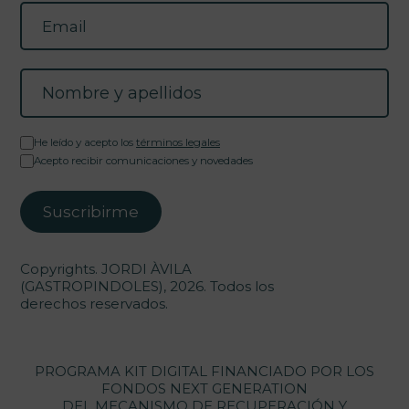
He leído y acepto los
términos legales
Acepto recibir comunicaciones y novedades
Copyrights. JORDI ÀVILA
(GASTROPINDOLES), 2026. Todos los
derechos reservados.
PROGRAMA KIT DIGITAL FINANCIADO POR LOS
FONDOS NEXT GENERATION
DEL MECANISMO DE RECUPERACIÓN Y