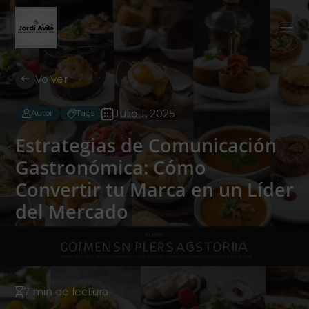
Volver
Julio 1, 2025
Autor
Tags
Estrategias de Comunicación
Gastronómica: Cómo
Convertir tu Marca en un Líder
del Mercado
7 min de lectura